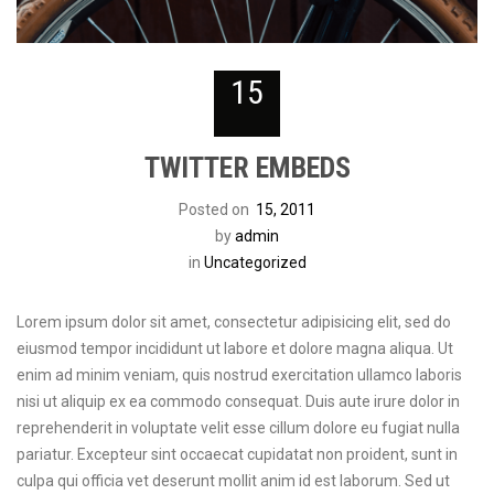
15
TWITTER EMBEDS
Posted on
15, 2011
by
admin
in
Uncategorized
Lorem ipsum dolor sit amet, consectetur adipisicing elit, sed do
eiusmod tempor incididunt ut labore et dolore magna aliqua. Ut
enim ad minim veniam, quis nostrud exercitation ullamco laboris
nisi ut aliquip ex ea commodo consequat. Duis aute irure dolor in
reprehenderit in voluptate velit esse cillum dolore eu fugiat nulla
pariatur. Excepteur sint occaecat cupidatat non proident, sunt in
culpa qui officia vet deserunt mollit anim id est laborum. Sed ut