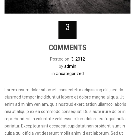
3
COMMENTS
Posted on
3, 2012
by
admin
in
Uncategorized
Lorem ipsum dolor sit amet, consectetur adipisicing elit, sed do
eiusmod tempor incididunt ut labore et dolore magna aliqua. Ut
enim ad minim veniam, quis nostrud exercitation ullamco laboris
nisi ut aliquip ex ea commodo consequat. Duis aute irure dolor in
reprehenderit in voluptate velit esse cillum dolore eu fugiat nulla
pariatur. Excepteur sint occaecat cupidatat non proident, sunt in
culpa qui officia vet deserunt mollit anim id est laborum. Sed ut