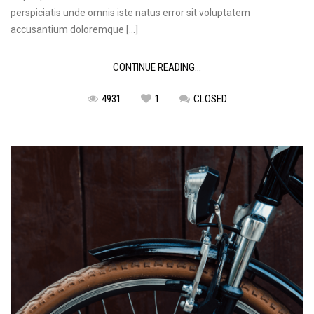
perspiciatis unde omnis iste natus error sit voluptatem
accusantium doloremque […]
CONTINUE READING...
4931
1
CLOSED