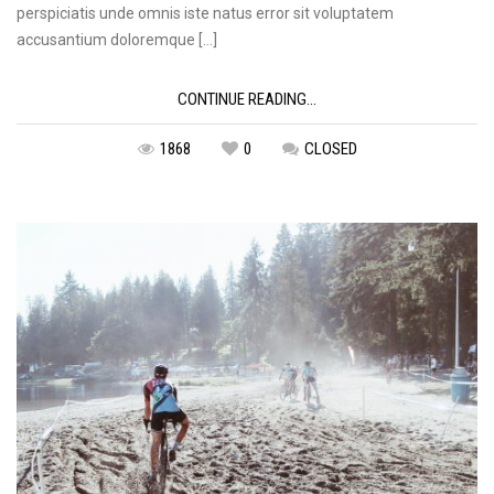
perspiciatis unde omnis iste natus error sit voluptatem
accusantium doloremque […]
CONTINUE READING...
1868
0
CLOSED