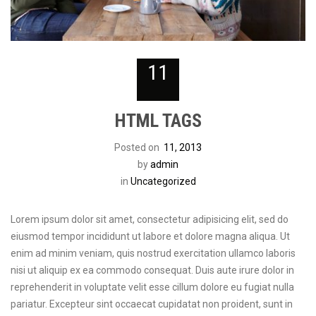
11
HTML TAGS
Posted on
11, 2013
by
admin
in
Uncategorized
Lorem ipsum dolor sit amet, consectetur adipisicing elit, sed do
eiusmod tempor incididunt ut labore et dolore magna aliqua. Ut
enim ad minim veniam, quis nostrud exercitation ullamco laboris
nisi ut aliquip ex ea commodo consequat. Duis aute irure dolor in
reprehenderit in voluptate velit esse cillum dolore eu fugiat nulla
pariatur. Excepteur sint occaecat cupidatat non proident, sunt in