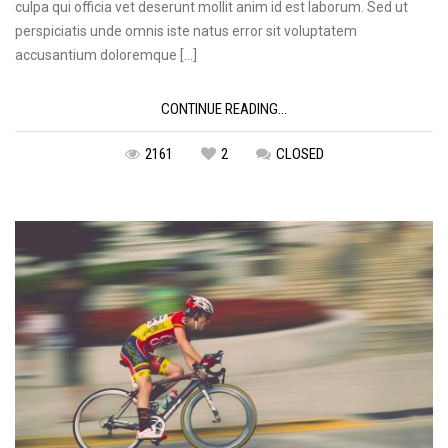
culpa qui officia vet deserunt mollit anim id est laborum. Sed ut
perspiciatis unde omnis iste natus error sit voluptatem
accusantium doloremque […]
CONTINUE READING...
2161
2
CLOSED