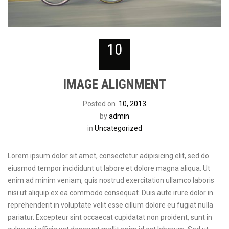
10
IMAGE ALIGNMENT
Posted on
10, 2013
by
admin
in
Uncategorized
Lorem ipsum dolor sit amet, consectetur adipisicing elit, sed do
eiusmod tempor incididunt ut labore et dolore magna aliqua. Ut
enim ad minim veniam, quis nostrud exercitation ullamco laboris
nisi ut aliquip ex ea commodo consequat. Duis aute irure dolor in
reprehenderit in voluptate velit esse cillum dolore eu fugiat nulla
pariatur. Excepteur sint occaecat cupidatat non proident, sunt in