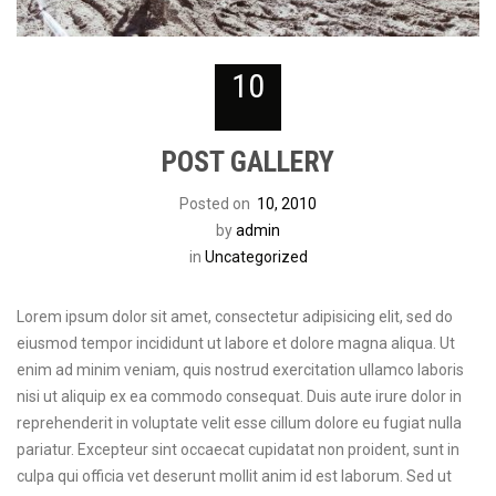
10
POST GALLERY
Posted on
10, 2010
by
admin
in
Uncategorized
Lorem ipsum dolor sit amet, consectetur adipisicing elit, sed do
eiusmod tempor incididunt ut labore et dolore magna aliqua. Ut
enim ad minim veniam, quis nostrud exercitation ullamco laboris
nisi ut aliquip ex ea commodo consequat. Duis aute irure dolor in
reprehenderit in voluptate velit esse cillum dolore eu fugiat nulla
pariatur. Excepteur sint occaecat cupidatat non proident, sunt in
culpa qui officia vet deserunt mollit anim id est laborum. Sed ut